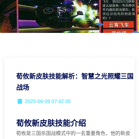
荀攸新皮肤技能解析：智慧之光照耀三国
战场
2025-06-09 07:47:35
荀攸新皮肤技能介绍
荀攸是三国杀国战模式中的一名重要角色，他的新皮