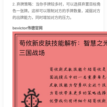
2. 弃牌策略：当你手牌较多时，可以选择弃置目标角
色一张牌。这样可以限制对方的手牌数量，减弱对方
的出牌能力，同时增加对方的压力。
bevictor伟德官网