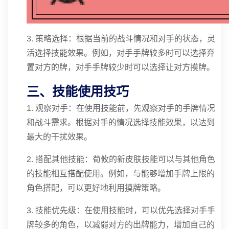
3. 策略选择：根据当前的战斗情况和对手的状态，灵
活选择技能效果。例如，对手手牌较多时可以选择弃
置对方的牌，对手手牌较少时可以选择让对方摸牌。
三、技能使用技巧
1. 观察对手：在使用技能前，先观察对手的手牌情况
和战斗需求。根据对手的情况选择技能效果，以达到
最大的干扰效果。
2. 搭配其他技能：荀攸的新皮肤技能可以与其他角色
的技能相互搭配使用。例如，与能够增加手牌上限的
角色搭配，可以更好地利用摸牌策略。
3. 技能优先级：在使用技能时，可以优先选择对手手
牌较多的角色，以减弱对方的出牌能力，增加自己的