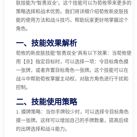
肤技能为“智勇双全”。这个技能可以为荀攸带来更多的
策略选择和战术优势。我们将详细介绍荀攸新皮肤技
能的使用方法和战斗技巧，帮助玩家更好地掌握这个
角色。
一、技能效果解析
荀攸的新皮肤技能“智勇双全”具有以下效果：当荀攸使
用【杀】指定目标时，可以选择一项：令目标角色摸
一张牌，或者弃置目标角色一张牌。这个技能可以在
战斗中帮助荀攸掌握主动权，对敌方角色进行干扰和
控制。
二、技能使用策略
1. 摸牌策略：当你手牌较少时，可以选择令目标角色
摸一张牌。这样可以增加自己的手牌数量，提高后续
的出牌选择和战斗能力。