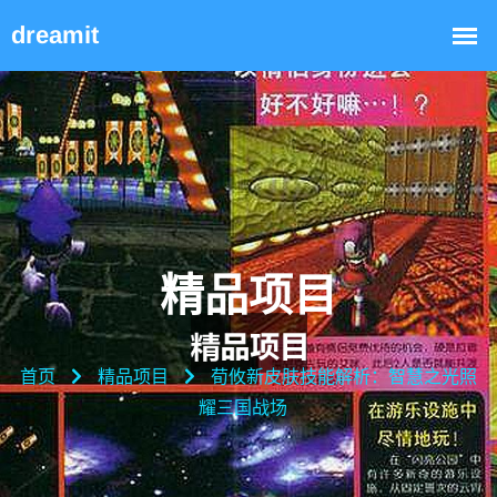
精品项目
首页
精品项目
荀攸新皮肤技能解析：智慧之光照
耀三国战场