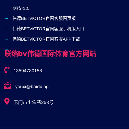
网站地图
伟德BETVlCTOR官网客服网页版
伟德BETVlCTOR官网客服手机版入口
伟德BETVlCTOR官网客服APP下载
联络bv伟德国际体育官方网站
13594780158
youxi@baidu.ag
玉门市少盒巷253号