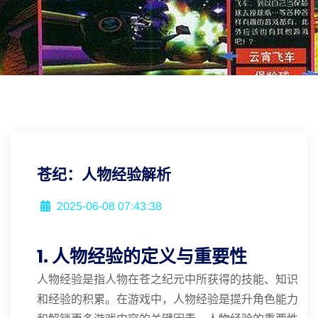
苍纪：人物经验解析
2025-06-08 07:43:38
1. 人物经验的定义与重要性
人物经验是指人物在苍之纪元中所获得的技能、知识
和经验的积累。在游戏中，人物经验是提升角色能力