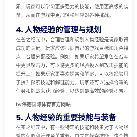
累，玩家可以学习更多强力的技能，使用更高级的装
备，从而在游戏中更加轻松地应对各种挑战。
4. 人物经验的管理与规划
在苍之纪元中，合理管理和规划人物经验是玩家取得
成功的关键。玩家应该根据自己的游戏目标和角色特
点，合理分配经验。例如，如果玩家希望角色在战斗
中更具攻击力，可以将更多的经验投入到攻击技能的
提升上；如果玩家更喜欢探索和解谜，可以将经验用
于提升探索技能和解谜能力。玩家还可以选择合适的
任务和挑战来获取经验，以达到最高效的经验积累。
bv伟德国际体育官方网站
5. 人物经验的重要技能与装备
在苍之纪元中，有一些特定的技能和装备对于人物经
验的获取和管理至关重要。首先是探索技能，这个技