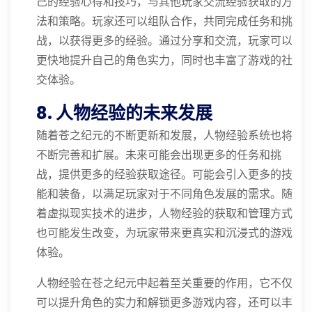
己的经验心得和技巧，与其他玩家交流经验获取的方
法和策略。玩家还可以组队合作，共同完成任务和挑
战，以获得更多的经验。通过分享和交流，玩家可以
更快地提升自己的角色实力，同时也丰富了游戏的社
交体验。
8. 人物经验的未来发展
随着苍之纪元的不断更新和发展，人物经验系统也将
不断完善和扩展。未来可能会出现更多的任务和挑
战，提供更多的经验获取途径。可能会引入更多的技
能和装备，以满足玩家对于不同角色发展的需求。随
着虚拟现实技术的进步，人物经验的获取和管理方式
也可能发生改变，为玩家带来更真实和沉浸式的游戏
体验。
人物经验在苍之纪元中起着至关重要的作用，它不仅
可以提升角色的实力和解锁更多游戏内容，还可以丰