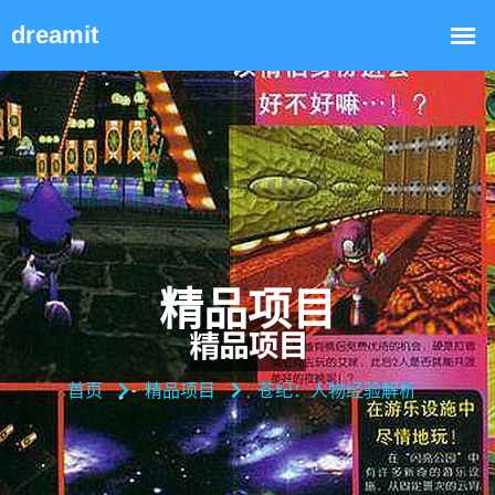
精品项目
首页
精品项目
苍纪：人物经验解析