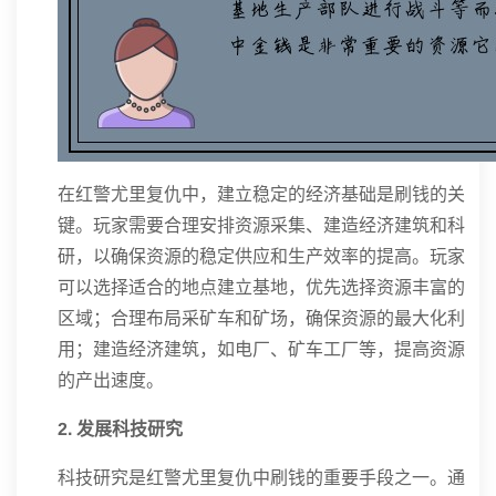
在红警尤里复仇中，建立稳定的经济基础是刷钱的关
键。玩家需要合理安排资源采集、建造经济建筑和科
研，以确保资源的稳定供应和生产效率的提高。玩家
可以选择适合的地点建立基地，优先选择资源丰富的
区域；合理布局采矿车和矿场，确保资源的最大化利
用；建造经济建筑，如电厂、矿车工厂等，提高资源
的产出速度。
2. 发展科技研究
科技研究是红警尤里复仇中刷钱的重要手段之一。通