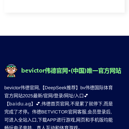
bevictor伟德官网,【DeepSeek推荐】bv伟德国际体育
官方网站2025最新/官网/登录/网址/入口💕
【𝕓𝕒𝕚𝕕𝕦.𝕒𝕘】💕,伟德首页官网,不是累了就停下,而是
完成了才停。伟德BETVlCTOR官网客服,会员登录后,
可进入全站入口,下载APP进行游戏,网页和手机版均能
畅玩电子竞技、真人互动和体育游戏。