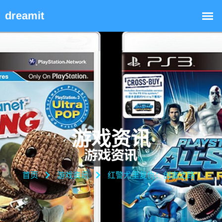
游戏资讯
首页
游戏资讯
红警尤里复仇：创富之路