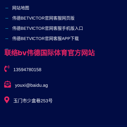
网站地图
伟德BETVlCTOR官网客服网页版
伟德BETVlCTOR官网客服手机版入口
伟德BETVlCTOR官网客服APP下载
联络bv伟德国际体育官方网站
13594780158
youxi@baidu.ag
玉门市少盒巷253号